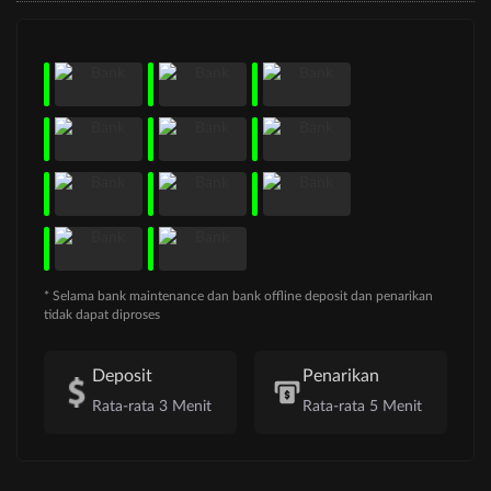
* Selama bank maintenance dan bank offline deposit dan penarikan
tidak dapat diproses
Deposit
Penarikan
Rata-rata 3 Menit
Rata-rata 5 Menit