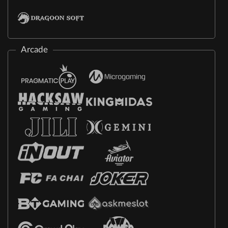
Arcade