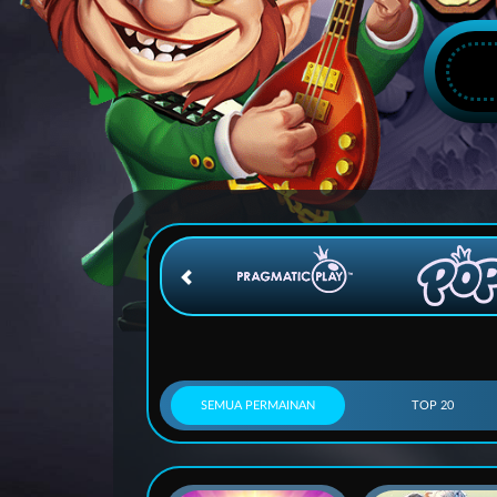
SEMUA PERMAINAN
TOP 20