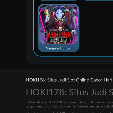
Vampire Hunter
HOKI178: Situs Judi Slot Online Gacor Hari 
HOKI178: Situs Judi S
Selamat datang di Hoki178 merupakan situs judi slot online terpe
jackpot. Anda akan merasakan sensasi bermain taruhan berbeda 