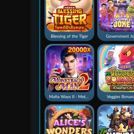
Blessing of the Tiger
Government Jo
Mafia Ways II : Metro Haven Heist
Veggies Bonan